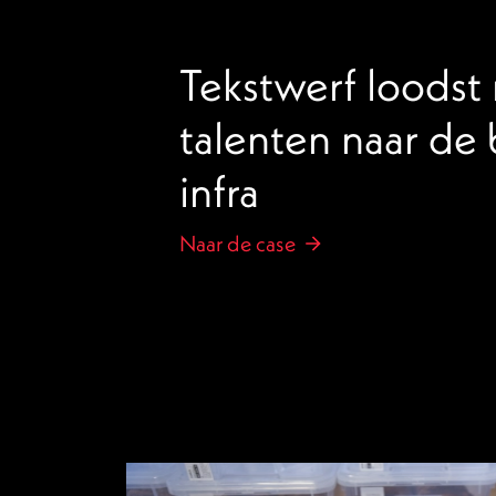
Tekstwerf loodst
talenten naar de
infra
Naar de case