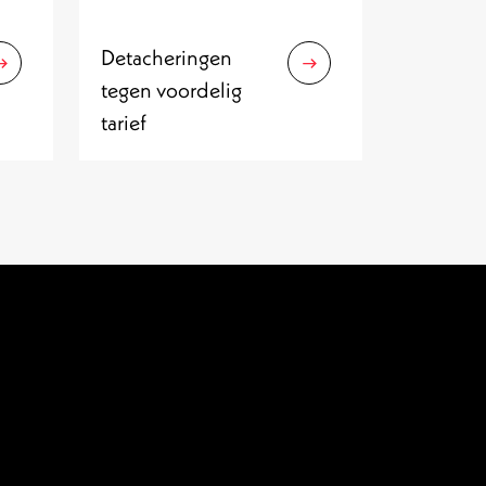
Detacheringen
tegen voordelig
tarief